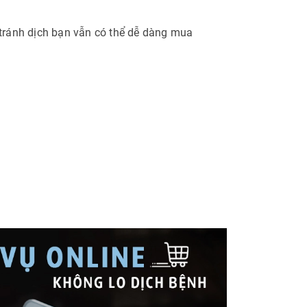
tránh dịch bạn vẫn có thể dễ dàng mua