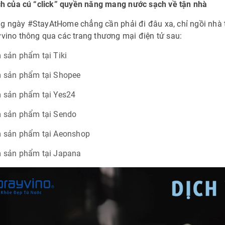
ch của cú “click” quyền năng mang nước sạch về tận nhà
g ngày #StayAtHome chẳng cần phải đi đâu xa, chỉ ngồi nhà 
vino thông qua các trang thương mại điện tử sau:
 sản phẩm tại Tiki
 sản phẩm tại Shopee
 sản phẩm tại Yes24
 sản phẩm tại Sendo
 sản phẩm tại Aeonshop
 sản phẩm tại Japana